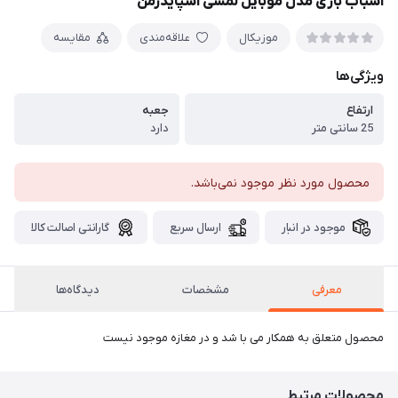
اسباب بازی مدل موبایل لمسی اسپایدرمن
موزیکال
علاقه‌مندی
مقایسه
ویژگی‌ها
ارتفاع
جعبه
25 سانتی متر
دارد
محصول مورد نظر موجود نمی‌باشد.
موجود در انبار
ارسال سریع
گارانتی اصالت کالا
معرفی
مشخصات
دیدگاه‌ها
محصول متعلق به همکار می با شد و در مغازه موجود نیست
محصولات مرتبط