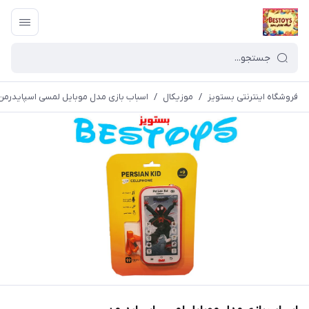
فروشگاه اینترنتی بستویز
/
موزیکال
/
اسباب بازی مدل موبایل لمسی اسپایدرمن