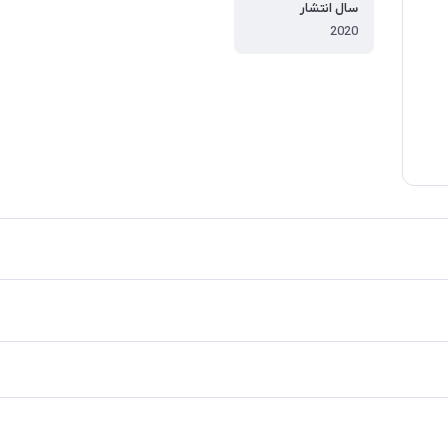
سال انتشار
2020