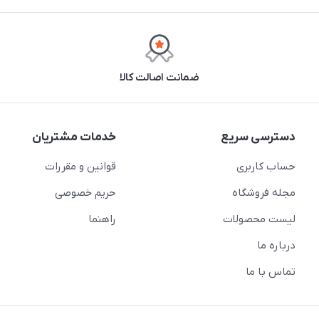
ضمانت اصالت کالا
دسترسی سریع
خدمات مشتریان
حساب کاربری
قوانین و مقررات
مجله فروشگاه
حریم خصوصی
لیست محصولات
راهنما
درباره ما
تماس با ما