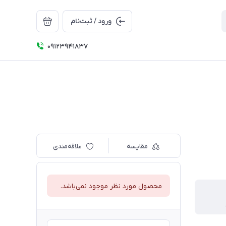
ورود / ثبت‌نام
09123941837
مقایسه
علاقه‌مندی
محصول مورد نظر موجود نمی‌باشد.