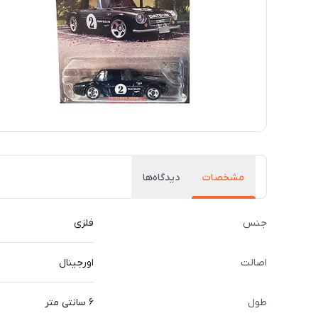
مشخصات
دیدگاه‌ها
جنس
فلزی
اصالت
اورجینال
طول
۶ سانتی متر