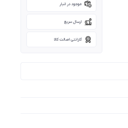
موجود در انبار
ارسال سریع
گارانتی اصالت کالا