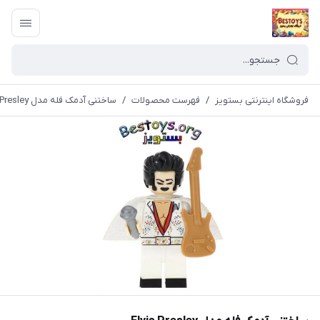
فروشگاه اینترنتی بستویز
/
فهرست محصولات
/
ساختنی آدمک فله مدل Elvis Presley