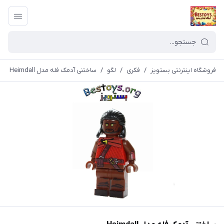
فروشگاه اینترنتی بستویز
/
فکری
/
لگو
/
ساختنی آدمک فله مدل Heimdall