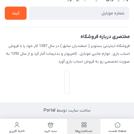
راهنما
تماس با ما
ثبت
مختصری درباره فروشگاه
فروشگاه اینترنتی بستویز ( اسفندیان سابق ) در سال 1387 کار خود را با فروش
اسباب بازی ، لوازم جانبی موبایل ، کامپیوتر و بدلیجات آغاز کرد و از سال 1392 به
صورت تخصصی رو به فروش اسباب بازی آورد
ساخت سایت توسط
Portal
صفحه نخست
دسته‌بندی‌ها
سبد خرید
ناحیه کاربری