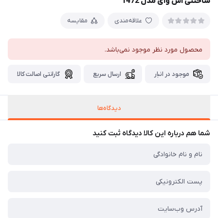
ساختنی اس وای مدل 1472
علاقه‌مندی
مقایسه
محصول مورد نظر موجود نمی‌باشد.
موجود در انبار
ارسال سریع
گارانتی اصالت کالا
دیدگاه‌ها
شما هم درباره این کالا دیدگاه ثبت کنید