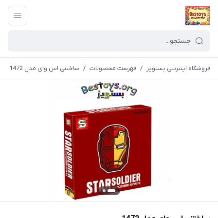
فروشگاه اینترنتی بستویز
/
فهرست محصولات
/
ساختنی اس وای مدل 1472