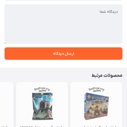
ارسال دیدگاه
محصولات مرتبط