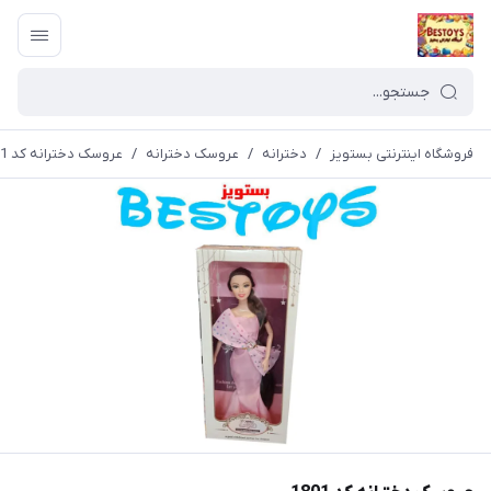
فروشگاه اینترنتی بستویز
/
دخترانه
/
عروسک دخترانه
/
عروسک دخترانه کد 1801