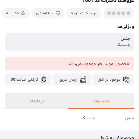
عروسک دخترانه کد 1801
عروسک دخترانه
علاقه‌مندی
مقایسه
ویژگی‌ها
جنس
پلاستیک
محصول مورد نظر موجود نمی‌باشد.
موجود در انبار
ارسال سریع
گارانتی اصالت کالا
مشخصات
دیدگاه‌ها
جنس
پلاستیک
محصولات مرتبط