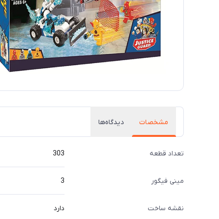
مشخصات
دیدگاه‌ها
تعداد قطعه
303
مینی فیگور
3
نقشه ساخت
دارد