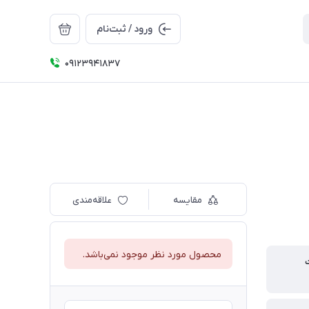
ورود / ثبت‌نام
09123941837
مقایسه
علاقه‌مندی
محصول مورد نظر موجود نمی‌باشد.