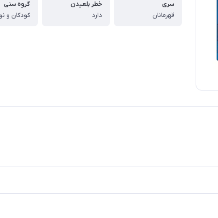
سری
خطر بلعیدن
گروه سنی
قهرمانان
دارد
کودکان و نو