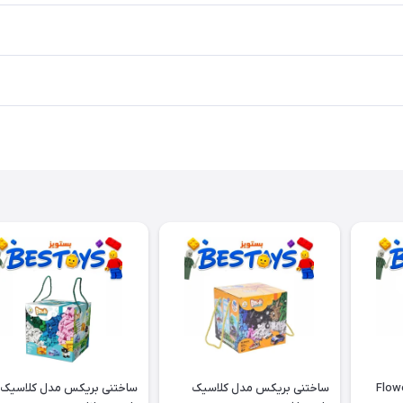
ال ایکس مدل Flower
ساختنی بریکس مدل کلاسیک
ساختنی بریکس مدل کلاسیک