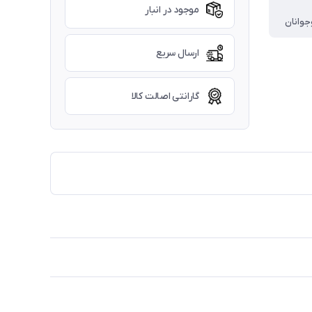
موجود در انبار
جوانان
ارسال سریع
گارانتی اصالت کالا