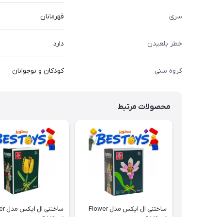
سری
قهرمانان
خطر بلعیدن
دارد
گروه سنی
کودکان و نوجوانان
محصولات مرتبط
ساختنی ال ایکس مدل Flower
ساختنی 