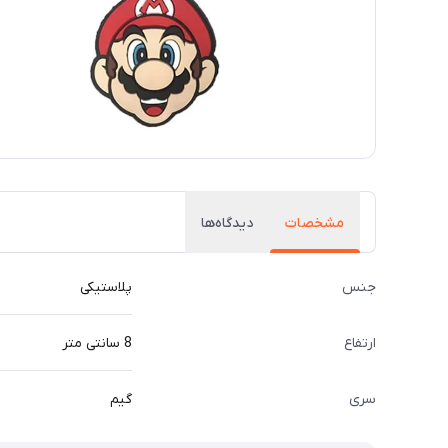
مشخصات
دیدگاه‌ها
جنس
پلاستیکی
ارتفاع
8 سانتی متر
سری
گیم