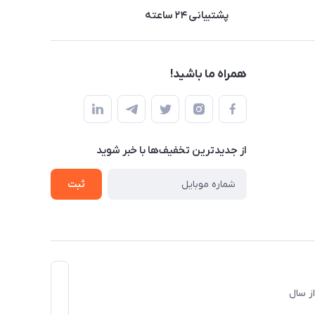
پشتیبانی ۲۴ ساعته
همراه ما باشید!
از جدید‌ترین تخفیف‌ها با‌ خبر شوید
ثبت
د و از سال