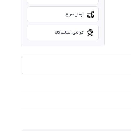
ارسال سریع
گارانتی اصالت کالا