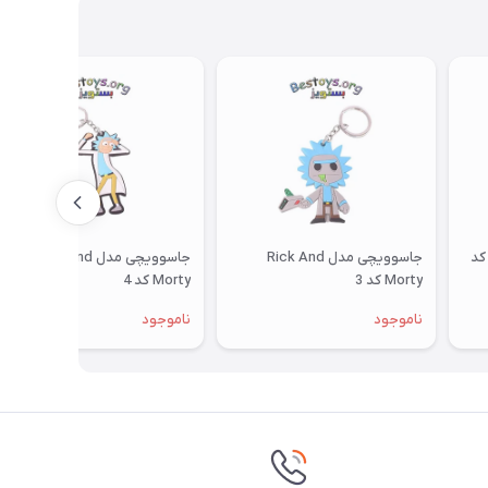
سوویچی مدل Batmobile کد
جاسوویچی مدل Rick And
جاسوویچی مدل Rick And
Morty کد 3
Morty کد 4
ناموجود
ناموجود