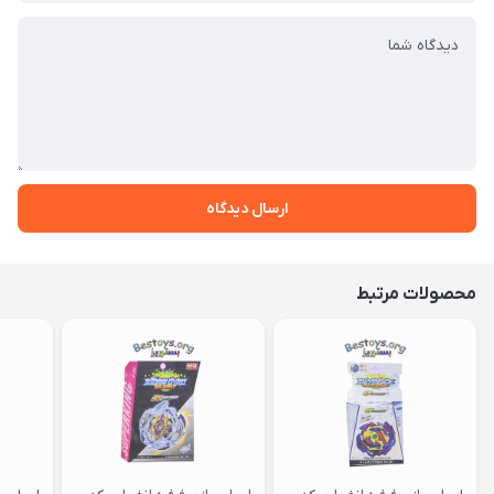
ارسال دیدگاه
محصولات مرتبط