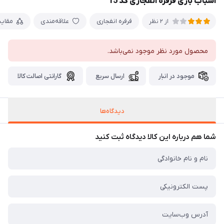
اسباب بازی فرفره انفجاری کد 15
فرفره انفجاری
علاقه‌مندی
مقای
از 2 نظر
محصول مورد نظر موجود نمی‌باشد.
موجود در انبار
ارسال سریع
گارانتی اصالت کالا
دیدگاه‌ها
شما هم درباره این کالا دیدگاه ثبت کنید