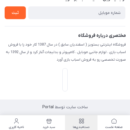
راهنما
تماس با ما
ثبت
مختصری درباره فروشگاه
فروشگاه اینترنتی بستویز ( اسفندیان سابق ) در سال 1387 کار خود را با فروش
اسباب بازی ، لوازم جانبی موبایل ، کامپیوتر و بدلیجات آغاز کرد و از سال 1392 به
صورت تخصصی رو به فروش اسباب بازی آورد
ساخت سایت توسط
Portal
صفحه نخست
دسته‌بندی‌ها
سبد خرید
ناحیه کاربری