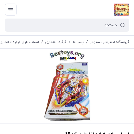
فروشگاه اینترنتی بستویز
/
پسرانه
/
فرفره انفجاری
/
اسباب بازی فرفره انفجاری ک