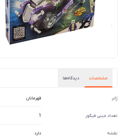
مشخصات
دیدگاه‌ها
ژانر
قهرمانان
تعداد مینی فیگور
1
نقشه
دارد