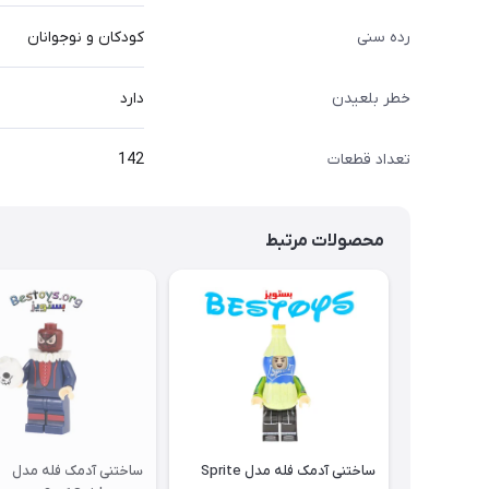
رده سنی
کودکان و نوجوانان
خطر بلعیدن
دارد
تعداد قطعات
142
محصولات مرتبط
ساختنی آدمک فله مدل Sprite
ساختنی آدمک فله مدل