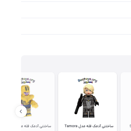
Sup
ساختنی آدمک فله مدل Tamora
ساختنی آدمک فله مدل Thanos