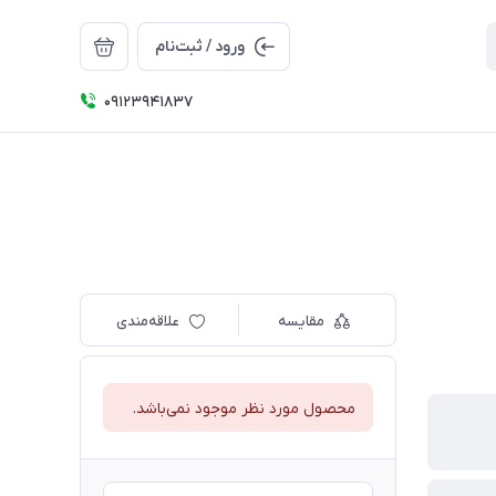
ورود / ثبت‌نام
09123941837
مقایسه
علاقه‌مندی
محصول مورد نظر موجود نمی‌باشد.