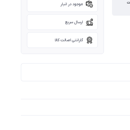
ت
موجود در انبار
ارسال سریع
گارانتی اصالت کالا