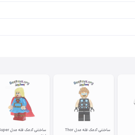
ساختنی آدمک فله مدل Thor
ساختنی آدمک فله مدل er