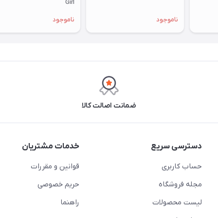
Girl
ناموجود
ناموجود
ضمانت اصالت کالا
دسترسی سریع
خدمات مشتریان
حساب کاربری
قوانین و مقررات
مجله فروشگاه
حریم خصوصی
لیست محصولات
راهنما