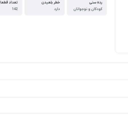
رده سنی
خطر بلعیدن
تعداد قطعا
کودکان و نوجوانان
دارد
142