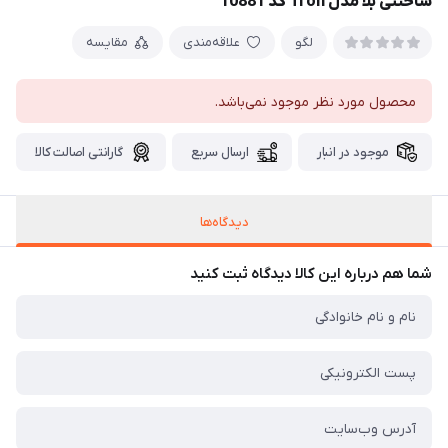
ساختنی بلا مدل Tron کد 10881
لگو
علاقه‌مندی
مقایسه
محصول مورد نظر موجود نمی‌باشد.
موجود در انبار
ارسال سریع
گارانتی اصالت کالا
دیدگاه‌ها
شما هم درباره این کالا دیدگاه ثبت کنید