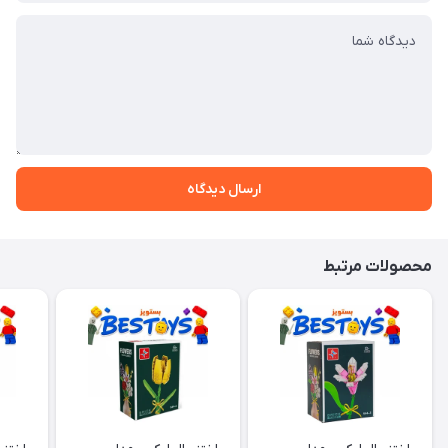
ارسال دیدگاه
محصولات مرتبط