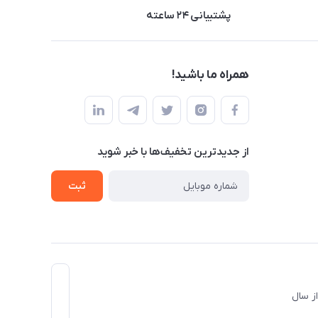
پشتیبانی ۲۴ ساعته
همراه ما باشید!
از جدید‌ترین تخفیف‌ها با‌ خبر شوید
ثبت
د و از سال