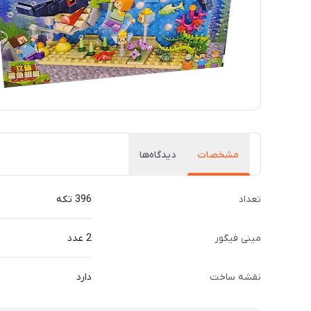
مشخصات
دیدگاه‌ها
تعداد
396 تکه
مینی فیگور
2 عدد
نقشه ساخت
دارد