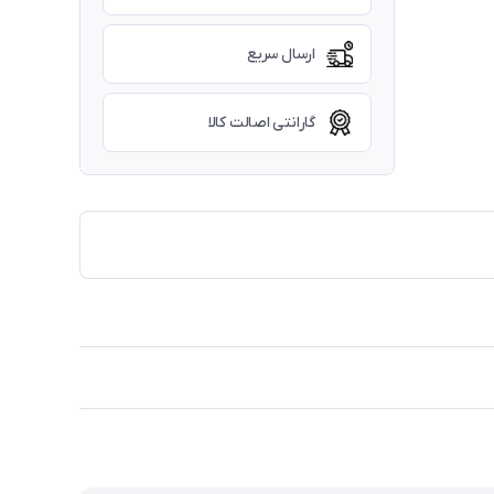
ارسال سریع
گارانتی اصالت کالا